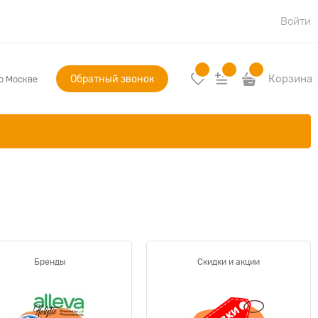
Войти
Обратный звонок
Корзина
по Москве
Бренды
Скидки и акции