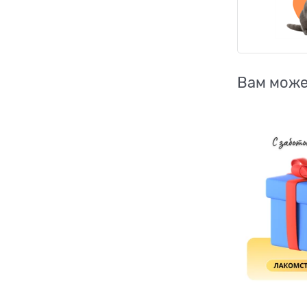
Вам може