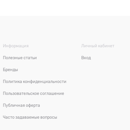
Информация
Личный кабинет
Полезные статьи
Вход
Бренды
Политика конфиденциальности
Пользовательское соглашение
Публичная оферта
Часто задаваемые вопросы