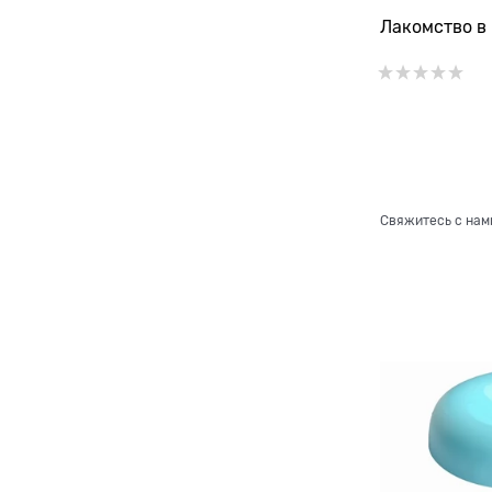
Лакомство в 
Свяжитесь с нам