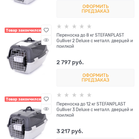
ОФОРМИТЬ
ПРЕДЗАКАЗ
Товар закончился
Переноска до 8 кг STEFANPLAST
Gulliver 2 Deluxe с металл. дверцей и
поилкой
2 797
 руб.
ОФОРМИТЬ
ПРЕДЗАКАЗ
Товар закончился
Переноска до 12 кг STEFANPLAST
Gulliver 3 Deluxe с металл. дверцей и
поилкой
3 217
 руб.