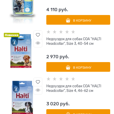
4 110
 руб.
В КОРЗИНУ
Новинка
Недоуздок для собак COA "HALTI
Headcollar", Size 3, 40-54 см
2 970
 руб.
В КОРЗИНУ
Недоуздок для собак COA "HALTI
Headcollar", Size 4, 46-62 см
3 020
 руб.