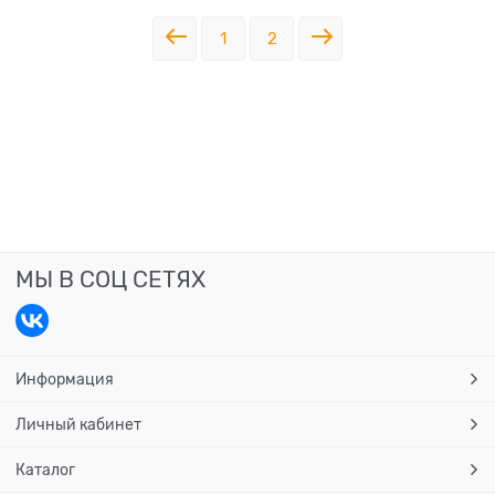
1
2
МЫ В СОЦ СЕТЯХ
Информация
Личный кабинет
Каталог