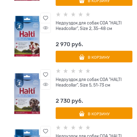
В КОРЗИНУ
Недоуздок для собак COA "HALTI
Headcollar", Size 2, 35-48 см
2 970
 руб.
В КОРЗИНУ
Недоуздок для собак COA "HALTI
Headcollar", Size 5, 51-73 см
2 730
 руб.
В КОРЗИНУ
Недоуздок для собак COA "HALTI