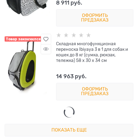
8 911
 руб.
ОФОРМИТЬ
ПРЕДЗАКАЗ
Товар закончился
Складная многофункционая
переноска Ibiyaya 3 в 1 для собак и
кошек до 8 кг (сумка, рюкзак,
тележка) 58 х 30 х 34 см
14 963
 руб.
ОФОРМИТЬ
ПРЕДЗАКАЗ
ПОКАЗАТЬ ЕЩЕ