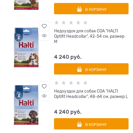
В КОРЗИНУ
Недоуздок для собак COA "HALTI
Optifit Headcollar", 42-54 см, размер
M
4 240
 руб.
В КОРЗИНУ
Недоуздок для собак COA "HALTI
Optifit Headcollar", 48-64 см, размер L
4 240
 руб.
В КОРЗИНУ