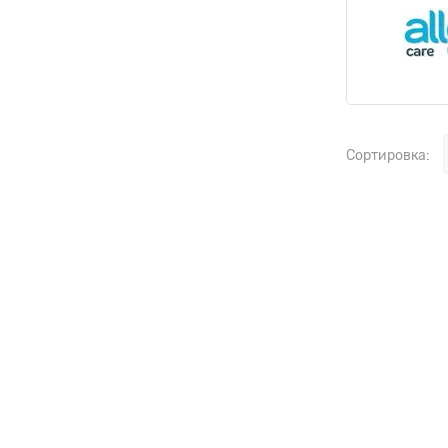
Сортировка: