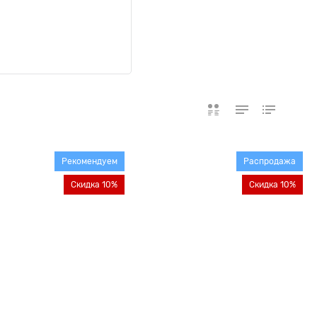
Рекомендуем
Распродажа
Скидка 10%
Скидка 10%