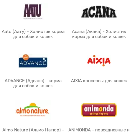
Aatu (Аату) - Холистик корма
Acana (Акана) - Холистик
для собак и кошек
корма для собак и кошек
ADVANCE (Адванс) - корма
AIXIA консервы для кошек
для собак и кошек
Almo Nature (Альмо Натюр) -
ANIMONDA - повседневные и