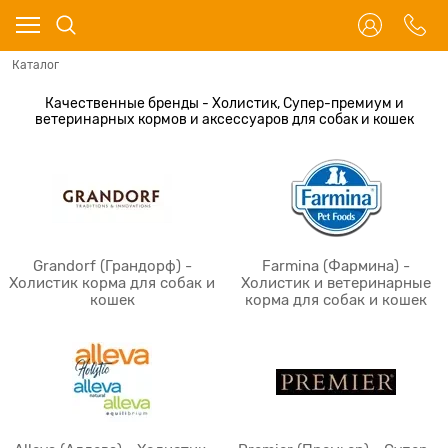
Каталог
Качественные бренды - Холистик, Супер-премиум и
ветеринарных кормов и аксессуаров для собак и кошек
Grandorf (Грандорф) -
Farmina (Фармина) -
Холистик корма для собак и
Холистик и ветеринарные
кошек
корма для собак и кошек