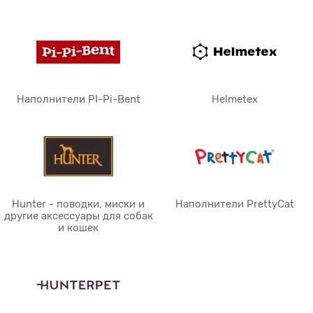
Наполнители PI-Pi-Bent
Helmetex
Hunter - поводки, миски и
Наполнители PrettyCat
другие аксессуары для собак
и кошек