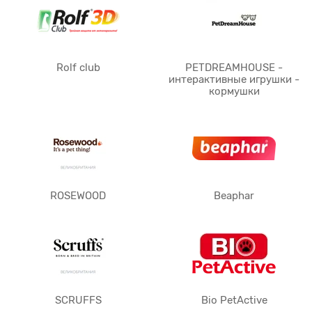
Rolf club
PETDREAMHOUSE -
интерактивные игрушки -
кормушки
ROSEWOOD
Beaphar
SCRUFFS
Bio PetActive