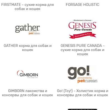
FIRSTMATE - сухие корма для
FORSAGE HOLISTIC
собак и кошек
GATHER корма для собак и
GENESIS PURE CANADA -
кошек
сухие корма для собак и
кошек
GIMBORN лакомства и
Go! (Гоу!) - Холистик корма и
консервы для собак и кошек
консервы для собак и кошек