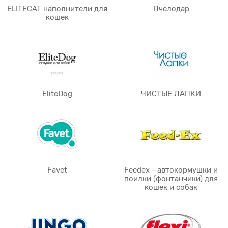
ELITECAT наполнители для
Пчелодар
кошек
EliteDog
ЧИСТЫЕ ЛАПКИ
Favet
Feedex - автокормушки и
поилки (фонтанчики) для
кошек и собак