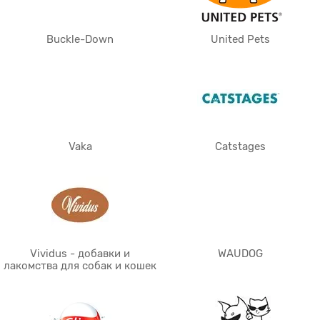
Buckle-Down
United Pets
Vaka
Catstages
Vividus - добавки и
WAUDOG
лакомства для собак и кошек