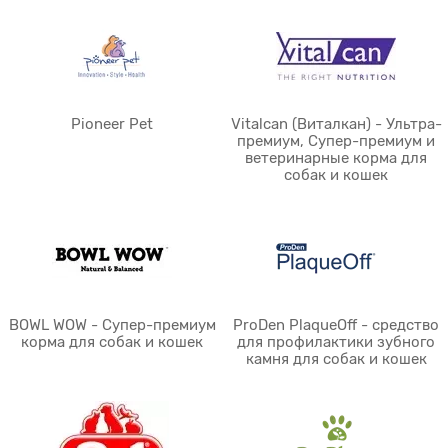
Pioneer Pet
Vitalcan (Виталкан) - Ультра-
премиум, Супер-премиум и
ветеринарные корма для
собак и кошек
BOWL WOW - Супер-премиум
ProDen PlaqueOff - средство
корма для собак и кошек
для профилактики зубного
камня для собак и кошек