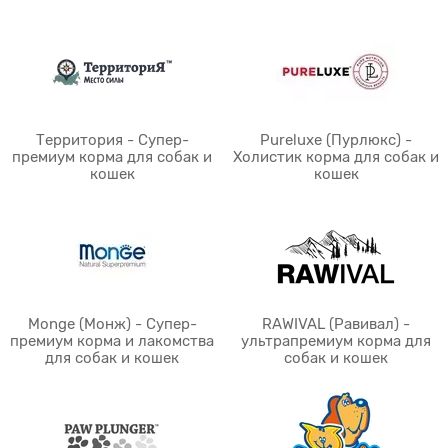
Территория - Супер-
Pureluxe (Пурлюкс) -
премиум корма для собак и
Холистик корма для собак и
кошек
кошек
Monge (Монж) - Супер-
RAWIVAL (Равивал) -
премиум корма и лакомства
ультрапремиум корма для
для собак и кошек
собак и кошек