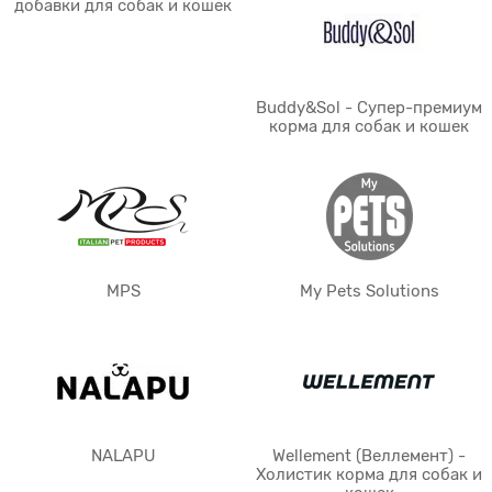
добавки для собак и кошек
Buddy&Sol - Супер-премиум
корма для собак и кошек
MPS
My Pets Solutions
NALAPU
Wellement (Веллемент) -
Холистик корма для собак и