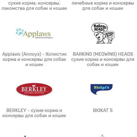
сухие корма, консервы,
лечебные корма и консервы
лакомства для собак и кошек
для собак и кошек
Applaws (Аплоуз) - Холистик
BARKING (MEOWING) HEADS
корма и консервы для собак
сухие корма и консервы для
и кошек
собак и кошек
BERKLEY - сухие корма и
BIOKAT S
консервы для собак и кошек