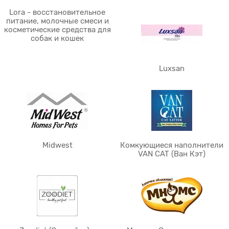
Lora - восстановительное
питание, молочные смеси и
косметические средства для
собак и кошек
Luxsan
Midwest
Комкующиеся наполнители
VAN CAT (Ван Кэт)