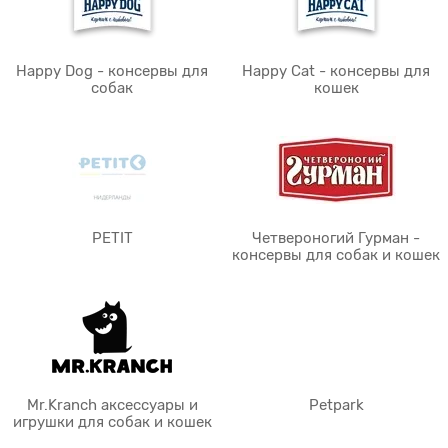
Happy Dog - консервы для
Happy Cat - консервы для
собак
кошек
PETIT
Четвероногий Гурман -
консервы для собак и кошек
Mr.Kranch аксессуары и
Petpark
игрушки для собак и кошек