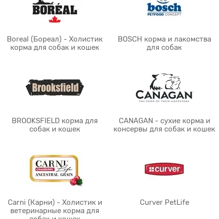
Boreal (Бореал) - Холистик
BOSCH корма и лакомства
корма для собак и кошек
для собак
BROOKSFIELD корма для
CANAGAN - сухие корма и
собак и кошек
консервы для собак и кошек
Carni (Карни) - Холистик и
Curver PetLife
ветеринарные корма для