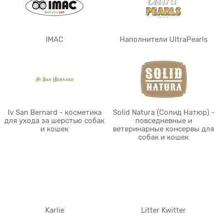
IMAC
Наполнители UltraPearls
Iv San Bernard - косметика
Solid Natura (Солид Натюр) -
для ухода за шерстью собак
повседневные и
и кошек
ветеринарные консервы для
собак и кошек
Karlie
Litter Kwitter