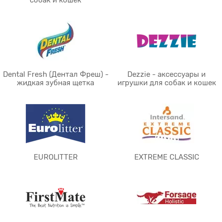
собак и кошек
Dental Fresh (Дентал Фреш) -
Dezzie - аксессуары и
жидкая зубная щетка
игрушки для собак и кошек
EUROLITTER
EXTREME CLASSIC