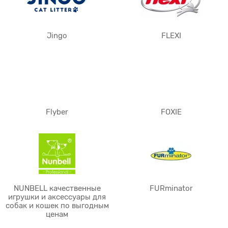
Jingo
FLEXI
Flyber
FOXIE
NUNBELL качественные
FURminator
игрушки и аксессуары для
собак и кошек по выгодным
ценам