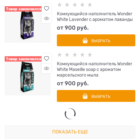
Товар закончился
Комкующийся наполнитель Wonder
White Lavender с ароматом лаванды
от
900
 руб.
ВЫБРАТЬ
Товар закончился
Комкующийся наполнитель Wonder
White Maseille soap с ароматом
марсельского мыла
от
900
 руб.
ВЫБРАТЬ
ПОКАЗАТЬ ЕЩЕ