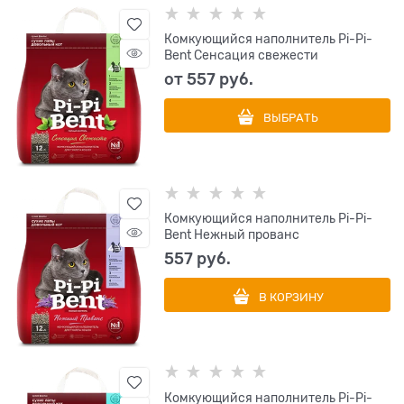
Комкующийся наполнитель Pi-Pi-
Bent Сенсация свежести
от
557
 руб.
ВЫБРАТЬ
Комкующийся наполнитель Pi-Pi-
Bent Нежный прованс
557
 руб.
В КОРЗИНУ
Комкующийся наполнитель Pi-Pi-