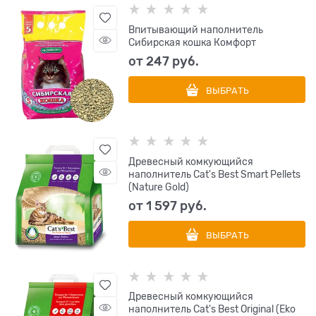
Впитывающий наполнитель
Сибирская кошка Комфорт
от
247
 руб.
ВЫБРАТЬ
Древесный комкующийся
наполнитель Cat's Best Smart Pellets
(Nature Gold)
от
1 597
 руб.
ВЫБРАТЬ
Древесный комкующийся
наполнитель Cat's Best Original (Eko