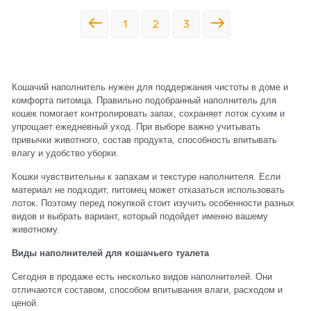
1
2
3
Кошачий наполнитель нужен для поддержания чистоты в доме и
комфорта питомца. Правильно подобранный наполнитель для
кошек помогает контролировать запах, сохраняет лоток сухим и
упрощает ежедневный уход. При выборе важно учитывать
привычки животного, состав продукта, способность впитывать
влагу и удобство уборки.
Кошки чувствительны к запахам и текстуре наполнителя. Если
материал не подходит, питомец может отказаться использовать
лоток. Поэтому перед покупкой стоит изучить особенности разных
видов и выбрать вариант, который подойдет именно вашему
животному.
Виды наполнителей для кошачьего туалета
Сегодня в продаже есть несколько видов наполнителей. Они
отличаются составом, способом впитывания влаги, расходом и
ценой.