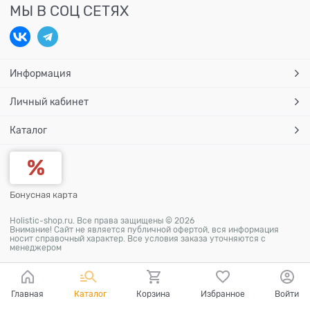
МЫ В СОЦ СЕТЯХ
Информация
Личный кабинет
Каталог
Бонусная карта
Holistic-shop.ru. Все права защищены © 2026
Внимание! Сайт не является публичной офертой, вся информация
носит справочный характер. Все условия заказа уточняются с
менеджером
Главная
Каталог
Корзина
Избранное
Войти