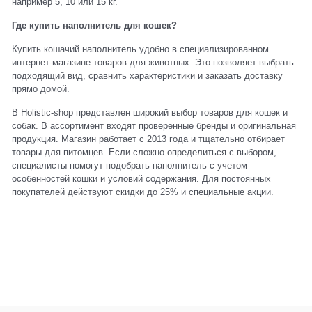
например 5, 10 или 15 кг.
Где купить наполнитель для кошек?
Купить кошачий наполнитель удобно в специализированном
интернет-магазине товаров для животных. Это позволяет выбрать
подходящий вид, сравнить характеристики и заказать доставку
прямо домой.
В Holistic-shop представлен широкий выбор товаров для кошек и
собак. В ассортимент входят проверенные бренды и оригинальная
продукция. Магазин работает с 2013 года и тщательно отбирает
товары для питомцев. Если сложно определиться с выбором,
специалисты помогут подобрать наполнитель с учетом
особенностей кошки и условий содержания. Для постоянных
покупателей действуют скидки до 25% и специальные акции.