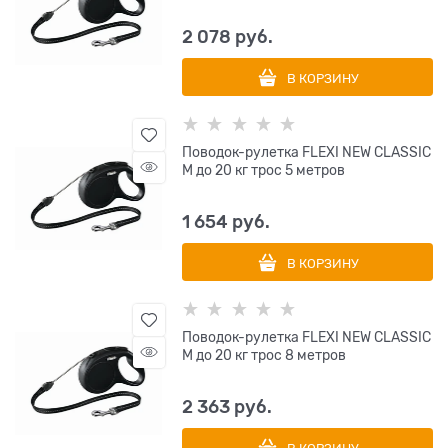
2 078
 руб.
В КОРЗИНУ
Поводок-рулетка FLEXI NEW CLASSIC
M до 20 кг трос 5 метров
1 654
 руб.
В КОРЗИНУ
Поводок-рулетка FLEXI NEW CLASSIC
M до 20 кг трос 8 метров
2 363
 руб.