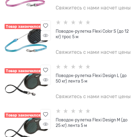
Свяжитесь с нами насчет цены
Товар закончился
Поводок-рулетка Flexi Color S (до 12
кг) трос 5 м
Свяжитесь с нами насчет цены
Товар закончился
Поводок-рулетка Flexi Design L (до
50 кг) лента 5 м
Свяжитесь с нами насчет цены
Товар закончился
Поводок-рулетка Flexi Design M (до
25 кг) лента 5 м