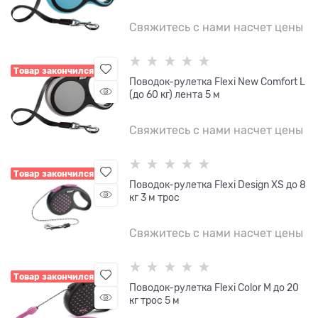
Свяжитесь с нами насчет цены
Товар закончился
Поводок-рулетка Flexi New Comfort L
(до 60 кг) лента 5 м
Свяжитесь с нами насчет цены
Товар закончился
Поводок-рулетка Flexi Design XS до 8
кг 3 м трос
Свяжитесь с нами насчет цены
Товар закончился
Поводок-рулетка Flexi Color M до 20
кг трос 5 м