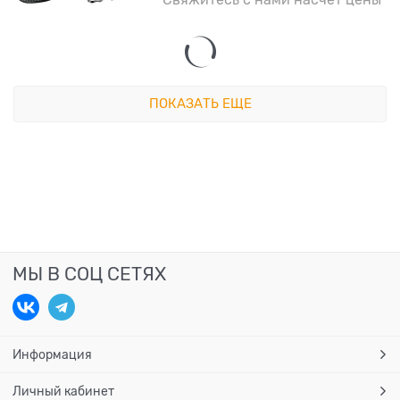
ПОКАЗАТЬ ЕЩЕ
МЫ В СОЦ СЕТЯХ
Информация
Личный кабинет