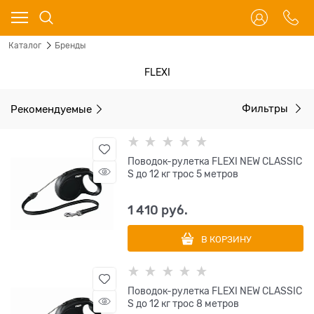
Каталог
Бренды
FLEXI
Рекомендуемые
Фильтры
Поводок-рулетка FLEXI NEW CLASSIC
S до 12 кг трос 5 метров
1 410
 руб.
В КОРЗИНУ
Поводок-рулетка FLEXI NEW CLASSIC
S до 12 кг трос 8 метров