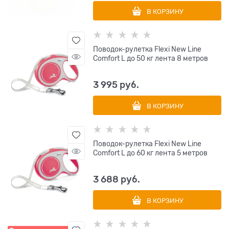
В КОРЗИНУ
Поводок-рулетка Flexi New Line
Comfort L до 50 кг лента 8 метров
3 995
 руб.
В КОРЗИНУ
Поводок-рулетка Flexi New Line
Comfort L до 60 кг лента 5 метров
3 688
 руб.
В КОРЗИНУ