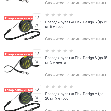
Свяжитесь с нами насчет цены
Товар закончился
Поводок-рулетка Flexi Design S (до 12
кг) 5 м трос
Свяжитесь с нами насчет цены
Товар закончился
Поводок-рулетка Flexi Design S (до 15
кг) 5 м лента
Свяжитесь с нами насчет цены
Товар закончился
Поводок-рулетка Flexi Design М (до
20 кг) 5 м трос
Свяжитесь с нами насчет цены