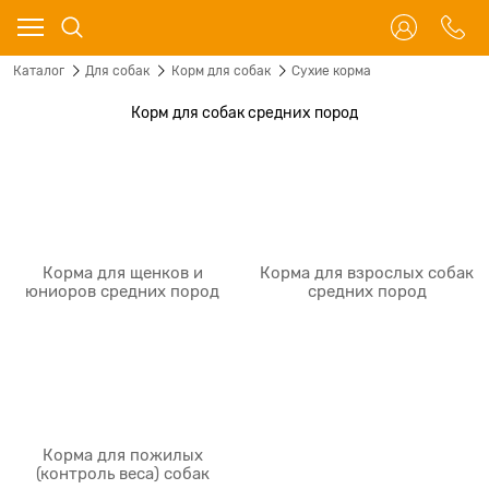
Каталог
Для собак
Корм для собак
Сухие корма
Корм для собак средних пород
Корма для щенков и
Корма для взрослых собак
юниоров средних пород
средних пород
Корма для пожилых
(контроль веса) собак