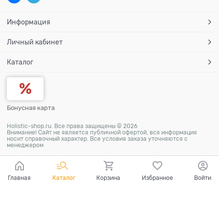
Информация
Личный кабинет
Каталог
Бонусная карта
Holistic-shop.ru. Все права защищены © 2026
Внимание! Сайт не является публичной офертой, вся информация
носит справочный характер. Все условия заказа уточняются с
менеджером
Главная
Каталог
Корзина
Избранное
Войти
Ваш город - Абрикосовка,
угадали?