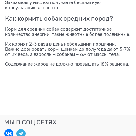
Заказывая у нас, вы получаете бесплатную
консультацию эксперта.
Как кормить собак средних пород?
Корм для средних собак содержит достаточное
количество энергии: такие животные более подвижные.
Их кормят 2-3 раза в день небольшими порциями.
Важно дозировать корм: щенкам до полугода дают 5-7%
от их веса, а взрослым собакам – 6% от массы тела.
Содержание жиров не должно превышать 18% рациона.
МЫ В СОЦ СЕТЯХ