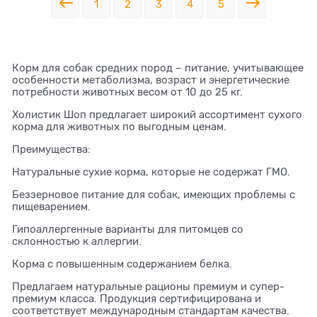
1
2
3
4
5
Корм для собак средних пород – питание, учитывающее
особенности метаболизма, возраст и энергетические
потребности животных весом от 10 до 25 кг.
Холистик Шоп предлагает широкий ассортимент сухого
корма для животных по выгодным ценам.
Преимущества:
Натуральные сухие корма, которые не содержат ГМО.
Беззерновое питание для собак, имеющих проблемы с
пищеварением.
Гипоаллергенные варианты для питомцев со
склонностью к аллергии.
Корма с повышенным содержанием белка.
Предлагаем натуральные рационы премиум и супер-
премиум класса. Продукция сертифицирована и
соответствует международным стандартам качества.