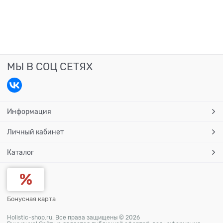
МЫ В СОЦ СЕТЯХ
Информация
Личный кабинет
Каталог
Бонусная карта
Holistic-shop.ru. Все права защищены © 2026