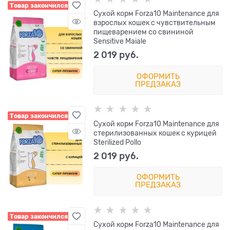
Товар закончился
Сухой корм Forza10 Maintenance для
взрослых кошек с чувствительным
пищеварением со свининой
Sensitive Maiale
2 019
 руб.
ОФОРМИТЬ
ПРЕДЗАКАЗ
Товар закончился
Сухой корм Forza10 Maintenance для
стерилизованных кошек с курицей
Sterilized Pollo
2 019
 руб.
ОФОРМИТЬ
ПРЕДЗАКАЗ
Товар закончился
Сухой корм Forza10 Maintenance для