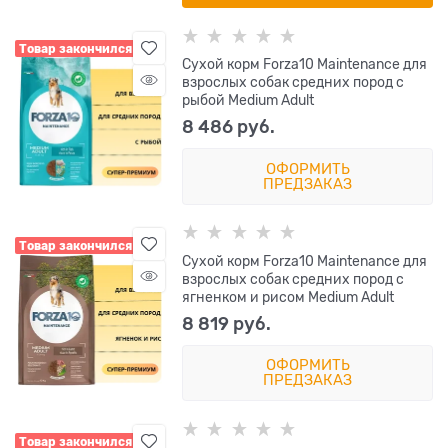
Товар закончился
Сухой корм Forza10 Maintenance для
взрослых собак средних пород с
рыбой Medium Adult
8 486
 руб.
ОФОРМИТЬ
ПРЕДЗАКАЗ
Товар закончился
Сухой корм Forza10 Maintenance для
взрослых собак средних пород с
ягненком и рисом Medium Adult
8 819
 руб.
ОФОРМИТЬ
ПРЕДЗАКАЗ
Товар закончился