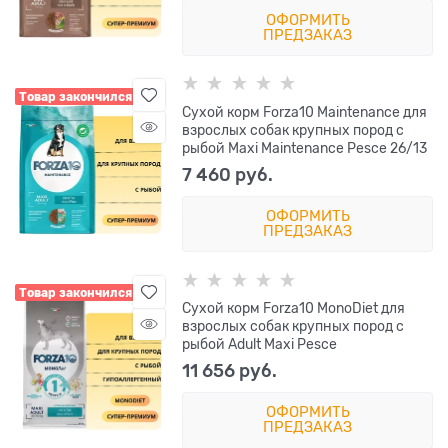
ОФОРМИТЬ
ПРЕДЗАКАЗ
Товар закончился
Сухой корм Forza10 Maintenance для
взрослых собак крупных пород с
рыбой Maxi Maintenance Pesce 26/13
7 460
 руб.
ОФОРМИТЬ
ПРЕДЗАКАЗ
Товар закончился
Сухой корм Forza10 MonoDiet для
взрослых собак крупных пород c
рыбой Adult Maxi Pesce
11 656
 руб.
ОФОРМИТЬ
ПРЕДЗАКАЗ