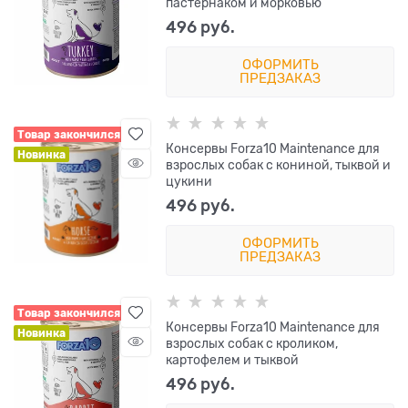
пастернаком и морковью
496
 руб.
ОФОРМИТЬ
ПРЕДЗАКАЗ
Товар закончился
Консервы Forza10 Maintenance для
Новинка
взрослых собак с кониной, тыквой и
цукини
496
 руб.
ОФОРМИТЬ
ПРЕДЗАКАЗ
Товар закончился
Консервы Forza10 Maintenance для
Новинка
взрослых собак с кроликом,
картофелем и тыквой
496
 руб.