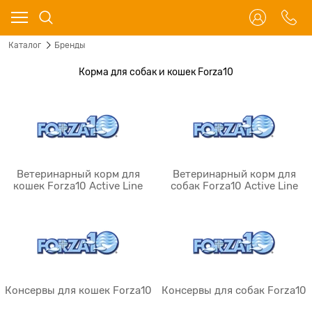
Каталог
Бренды
Корма для собак и кошек Forza10
Ветеринарный корм для
Ветеринарный корм для
кошек Forza10 Aсtive Line
собак Forza10 Aсtive Line
Консервы для кошек Forza10
Консервы для собак Forza10