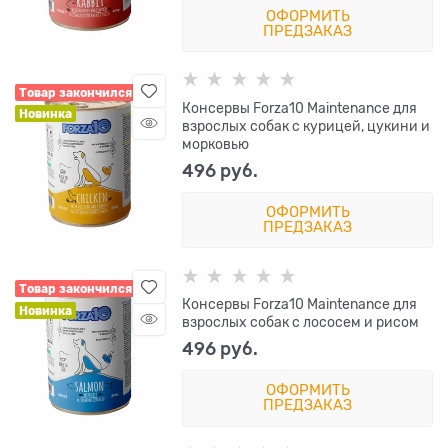
ОФОРМИТЬ
ПРЕДЗАКАЗ
Товар закончился
Консервы Forza10 Maintenance для
Новинка
взрослых собак с курицей, цукини и
морковью
496
 руб.
ОФОРМИТЬ
ПРЕДЗАКАЗ
Товар закончился
Консервы Forza10 Maintenance для
Новинка
взрослых собак с лососем и рисом
496
 руб.
ОФОРМИТЬ
ПРЕДЗАКАЗ