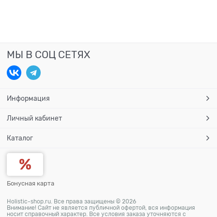
МЫ В СОЦ СЕТЯХ
Информация
Личный кабинет
Каталог
Бонусная карта
Holistic-shop.ru. Все права защищены © 2026
Внимание! Сайт не является публичной офертой, вся информация
носит справочный характер. Все условия заказа уточняются с