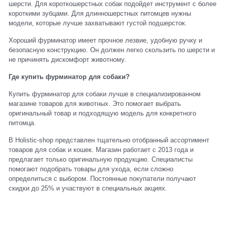
шерсти. Для короткошерстных собак подойдет инструмент с более
короткими зубцами. Для длинношерстных питомцев нужны
модели, которые лучше захватывают густой подшерсток.
Хороший фурминатор имеет прочное лезвие, удобную ручку и
безопасную конструкцию. Он должен легко скользить по шерсти и
не причинять дискомфорт животному.
Где купить фурминатор для собаки?
Купить фурминатор для собаки лучше в специализированном
магазине товаров для животных. Это помогает выбрать
оригинальный товар и подходящую модель для конкретного
питомца.
В Holistic-shop представлен тщательно отобранный ассортимент
товаров для собак и кошек. Магазин работает с 2013 года и
предлагает только оригинальную продукцию. Специалисты
помогают подобрать товары для ухода, если сложно
определиться с выбором. Постоянные покупатели получают
скидки до 25% и участвуют в специальных акциях.