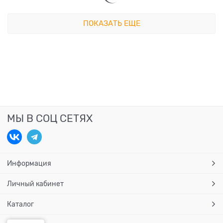
ПОКАЗАТЬ ЕЩЕ
МЫ В СОЦ СЕТЯХ
Информация
Личный кабинет
Каталог