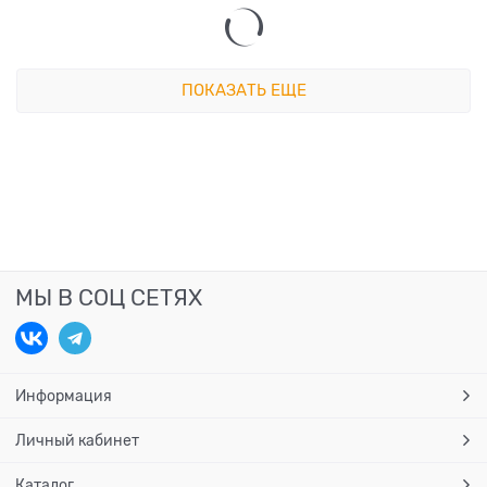
ПОКАЗАТЬ ЕЩЕ
МЫ В СОЦ СЕТЯХ
Информация
Личный кабинет
Каталог