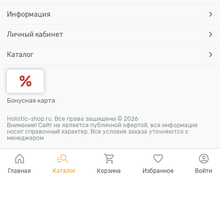
Информация
Личный кабинет
Каталог
Бонусная карта
Holistic-shop.ru. Все права защищены © 2026
Внимание! Сайт не является публичной офертой, вся информация
носит справочный характер. Все условия заказа уточняются с
менеджером
Главная
Каталог
Корзина
Избранное
Войти
Ваш город - Абрикосовка,
угадали?