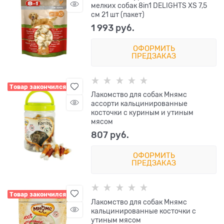
мелких собак 8in1 DELIGHTS XS 7,5
см 21 шт (пакет)
1 993
 руб.
ОФОРМИТЬ
ПРЕДЗАКАЗ
Товар закончился
Лакомство для собак Мнямс
ассорти кальцинированные
косточки с куриным и утиным
мясом
807
 руб.
ОФОРМИТЬ
ПРЕДЗАКАЗ
Товар закончился
Лакомство для собак Мнямс
кальцинированные косточки с
утиным мясом