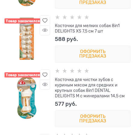
ПРЕДЗАКАЗ
Товар закончился
Косточки для мелких собак 8in1
DELIGHTS XS 7,5 см 7 шт
588
 руб.
ОФОРМИТЬ
ПРЕДЗАКАЗ
Товар закончился
Косточка для чистки зубов с
куриным мясом для средних и
крупных собак 8in1 DENTAL
DELIGHTS M с минералами 14,5 см
577
 руб.
ОФОРМИТЬ
ПРЕДЗАКАЗ