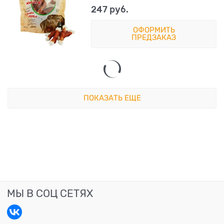
247
 руб.
ОФОРМИТЬ
ПРЕДЗАКАЗ
ПОКАЗАТЬ ЕЩЕ
МЫ В СОЦ СЕТЯХ