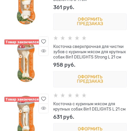
361
 руб.
ОФОРМИТЬ
ПРЕДЗАКАЗ
Товар закончился
Косточка сверхпрочная для чистки
зубов с куриным мясом для крупных
собак 8in1 DELIGHTS Strong L 21 см
958
 руб.
ОФОРМИТЬ
ПРЕДЗАКАЗ
Товар закончился
Косточка с куриным мясом для
крупных собак 8in1 DELIGHTS L 21 см
631
 руб.
ОФОРМИТЬ