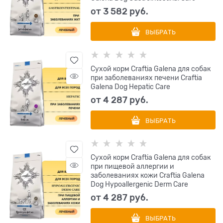
от
3 582
 руб.
ВЫБРАТЬ
Сухой корм Craftia Galena для собак
при заболеваниях печени Craftia
Galena Dog Hepatic Care
от
4 287
 руб.
ВЫБРАТЬ
Сухой корм Craftia Galena для собак
при пищевой аллергии и
заболеваниях кожи Craftia Galena
Dog Hypoallergenic Derm Care
от
4 287
 руб.
ВЫБРАТЬ