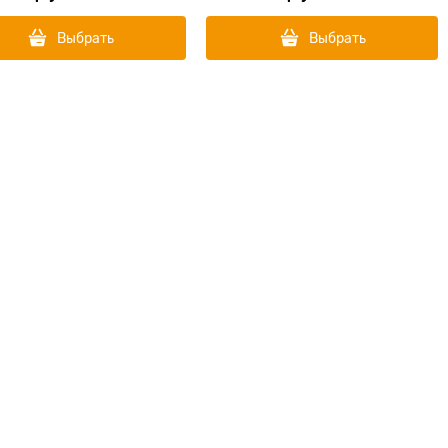
Выбрать
Выбрать