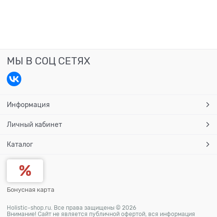
МЫ В СОЦ СЕТЯХ
Информация
Личный кабинет
Каталог
Бонусная карта
Holistic-shop.ru. Все права защищены © 2026
Внимание! Сайт не является публичной офертой, вся информация