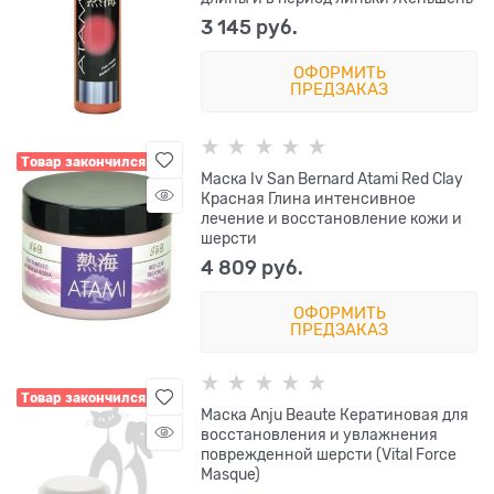
3 145
 руб.
ОФОРМИТЬ
ПРЕДЗАКАЗ
Товар закончился
Маска Iv San Bernard Atami Red Clay
Красная Глина интенсивное
лечение и восстановление кожи и
шерсти
4 809
 руб.
ОФОРМИТЬ
ПРЕДЗАКАЗ
Товар закончился
Маска Anju Beaute Кератиновая для
восстановления и увлажнения
поврежденной шерсти (Vital Force
Masque)