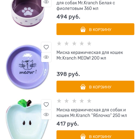
для собак Mr.Kranch Белая с
фиолетовым 360 мл
494
 руб.
В КОРЗИНУ
Миска керамическая для кошек
Mr.Kranch MEOW! 200 мл
398
 руб.
В КОРЗИНУ
Миска керамическая для собак и
кошек Mr.Kranch "Яблочко" 250 мл
417
 руб.
В КОРЗИНУ