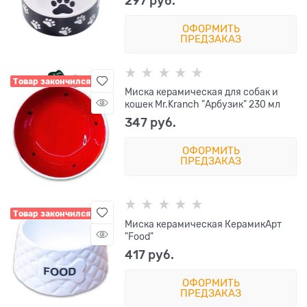
297
 руб.
ОФОРМИТЬ
ПРЕДЗАКАЗ
Товар закончился
Миска керамическая для собак и
кошек Mr.Kranch "Арбузик" 230 мл
347
 руб.
ОФОРМИТЬ
ПРЕДЗАКАЗ
Товар закончился
Миска керамическая КерамикАрт
"Food"
417
 руб.
ОФОРМИТЬ
ПРЕДЗАКАЗ