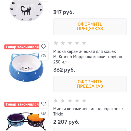
317
 руб.
ОФОРМИТЬ
ПРЕДЗАКАЗ
Товар закончился
Миска керамическая для кошек
Mr.Kranch Мордочка кошки голубая
250 мл
362
 руб.
ОФОРМИТЬ
ПРЕДЗАКАЗ
Товар закончился
Миски керамические на подставке
Trixie
2 207
 руб.