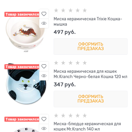
Товар закончился
Миска керамическая Trixie Кошка-
мышка
497
 руб.
ОФОРМИТЬ
ПРЕДЗАКАЗ
Товар закончился
Миска керамическая для кошек
Mr.Kranch Черно-белая Кошка 120 мл
347
 руб.
ОФОРМИТЬ
ПРЕДЗАКАЗ
Товар закончился
Миска-блюдце керамическая для
кошек Mr.Kranch 140 мл