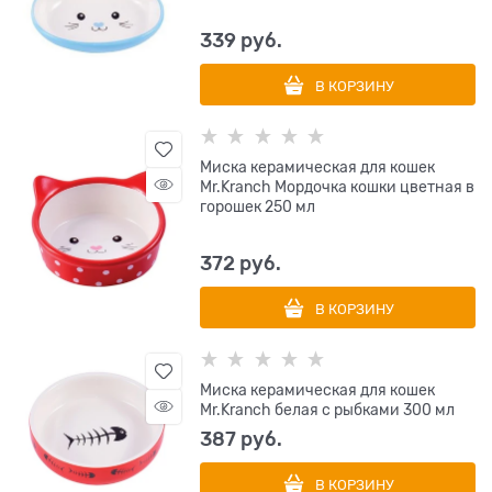
339
 руб.
В КОРЗИНУ
Миска керамическая для кошек
Mr.Kranch Мордочка кошки цветная в
горошек 250 мл
372
 руб.
В КОРЗИНУ
Миска керамическая для кошек
Mr.Kranch белая с рыбками 300 мл
387
 руб.
В КОРЗИНУ