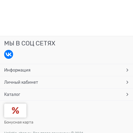
МЫ В СОЦ СЕТЯХ
Информация
Личный кабинет
Каталог
Бонусная карта