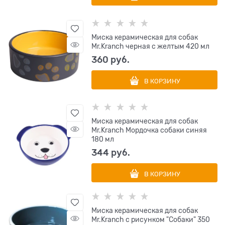
Миска керамическая для собак
Mr.Kranch черная с желтым 420 мл
360
 руб.
В КОРЗИНУ
Миска керамическая для собак
Mr.Kranch Мордочка собаки синяя
180 мл
344
 руб.
В КОРЗИНУ
Миска керамическая для собак
Mr.Kranch с рисунком "Собаки" 350