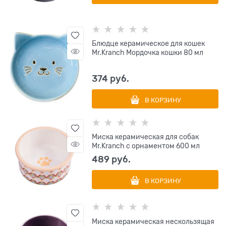
Блюдце керамическое для кошек
Mr.Kranch Мордочка кошки 80 мл
374
 руб.
В КОРЗИНУ
Миска керамическая для собак
Mr.Kranch с орнаментом 600 мл
489
 руб.
В КОРЗИНУ
Миска керамическая нескользящая