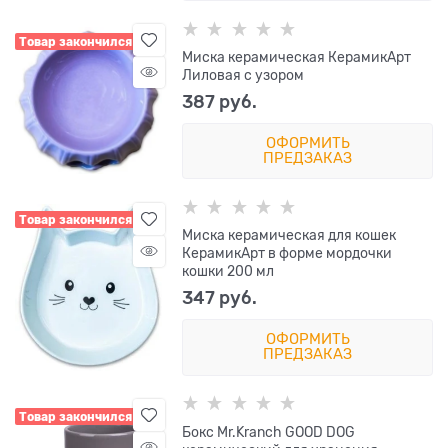
Товар закончился
Миска керамическая КерамикАрт
Лиловая с узором
387
 руб.
ОФОРМИТЬ
ПРЕДЗАКАЗ
Товар закончился
Миска керамическая для кошек
КерамикАрт в форме мордочки
кошки 200 мл
347
 руб.
ОФОРМИТЬ
ПРЕДЗАКАЗ
Товар закончился
Бокс Mr.Kranch GOOD DOG