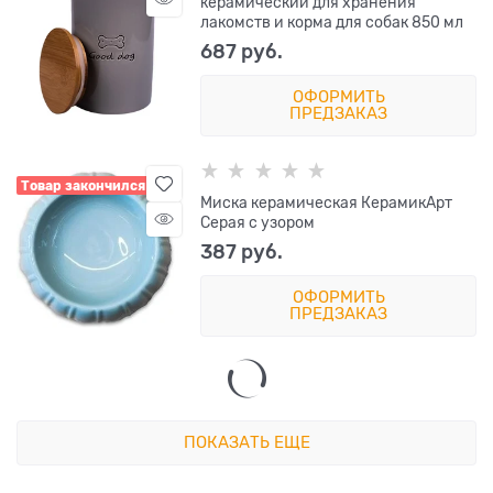
керамический для хранения
лакомств и корма для собак 850 мл
687
 руб.
ОФОРМИТЬ
ПРЕДЗАКАЗ
Товар закончился
Миска керамическая КерамикАрт
Серая с узором
387
 руб.
ОФОРМИТЬ
ПРЕДЗАКАЗ
ПОКАЗАТЬ ЕЩЕ