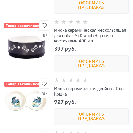
ОФОРМИТЬ
ПРЕДЗАКАЗ
Товар закончился
Миска керамическая нескользящая
для собак Mr.Kranch Черная с
косточками 400 мл
397
 руб.
ОФОРМИТЬ
ПРЕДЗАКАЗ
Товар закончился
Миска керамическая двойная Trixie
Кошка
927
 руб.
ОФОРМИТЬ
ПРЕДЗАКАЗ