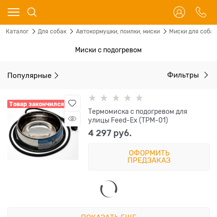
Каталог
Для собак
Автокормушки, поилки, миски
Миски для собак
Миски с подогревом
Популярные
Фильтры
Товар закончился
Термомиска с подогревом для
улицы Feed-Ex (TРМ-01)
4 297
 руб.
ОФОРМИТЬ
ПРЕДЗАКАЗ