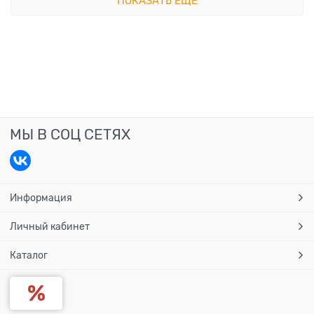
ПОКАЗАТЬ ЕЩЕ
МЫ В СОЦ СЕТЯХ
Информация
Личный кабинет
Каталог