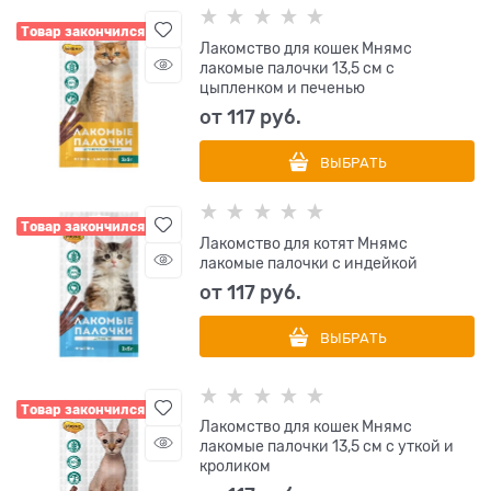
Товар закончился
Лакомство для кошек Мнямс
лакомые палочки 13,5 см с
цыпленком и печенью
от
117
 руб.
ВЫБРАТЬ
Товар закончился
Лакомство для котят Мнямс
лакомые палочки с индейкой
от
117
 руб.
ВЫБРАТЬ
Товар закончился
Лакомство для кошек Мнямс
лакомые палочки 13,5 см с уткой и
кроликом