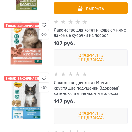
ВЫБРАТЬ
Товар закончился
Лакомство для котят и кошек Мнямс
лакомые кусочки из лосося
187
 руб.
ОФОРМИТЬ
ПРЕДЗАКАЗ
Товар закончился
Лакомство для котят Мнямс
хрустящие подушечки Здоровый
котенок с цыпленком и молоком
147
 руб.
ОФОРМИТЬ
ПРЕДЗАКАЗ