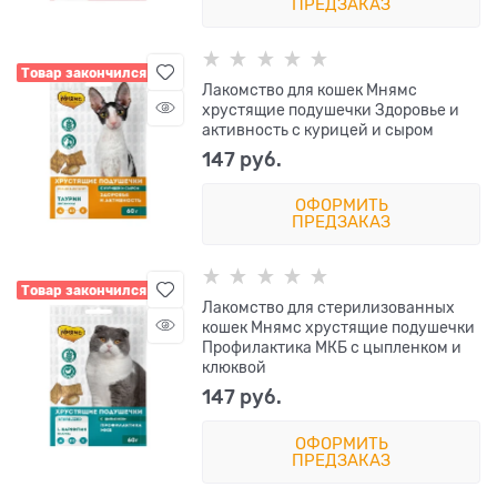
ПРЕДЗАКАЗ
Товар закончился
Лакомство для кошек Мнямс
хрустящие подушечки Здоровье и
активность с курицей и сыром
147
 руб.
ОФОРМИТЬ
ПРЕДЗАКАЗ
Товар закончился
Лакомство для стерилизованных
кошек Мнямс хрустящие подушечки
Профилактика МКБ с цыпленком и
клюквой
147
 руб.
ОФОРМИТЬ
ПРЕДЗАКАЗ