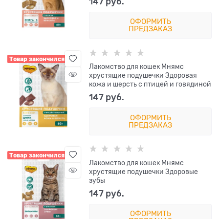
147
 руб.
ОФОРМИТЬ
ПРЕДЗАКАЗ
Товар закончился
Лакомство для кошек Мнямс
хрустящие подушечки Здоровая
кожа и шерсть с птицей и говядиной
147
 руб.
ОФОРМИТЬ
ПРЕДЗАКАЗ
Товар закончился
Лакомство для кошек Мнямс
хрустящие подушечки Здоровые
зубы
147
 руб.
ОФОРМИТЬ