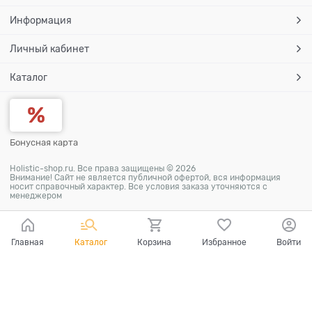
Информация
Личный кабинет
Каталог
Бонусная карта
Holistic-shop.ru. Все права защищены © 2026
Внимание! Сайт не является публичной офертой, вся информация
носит справочный характер. Все условия заказа уточняются с
менеджером
Главная
Каталог
Корзина
Избранное
Войти
Ваш город - Абрикосовка,
угадали?