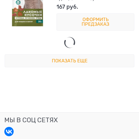
167
 руб.
ОФОРМИТЬ
ПРЕДЗАКАЗ
ПОКАЗАТЬ ЕЩЕ
МЫ В СОЦ СЕТЯХ