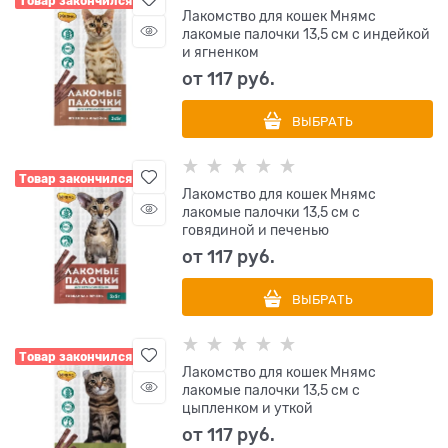
Товар закончился
Лакомство для кошек Мнямс
лакомые палочки 13,5 см с индейкой
и ягненком
от
117
 руб.
ВЫБРАТЬ
Товар закончился
Лакомство для кошек Мнямс
лакомые палочки 13,5 см с
говядиной и печенью
от
117
 руб.
ВЫБРАТЬ
Товар закончился
Лакомство для кошек Мнямс
лакомые палочки 13,5 см с
цыпленком и уткой
от
117
 руб.