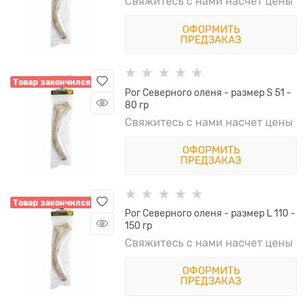
Свяжитесь с нами насчет цены
ОФОРМИТЬ
ПРЕДЗАКАЗ
Товар закончился
Рог Северного оленя - размер S 51 -
80 гр
Свяжитесь с нами насчет цены
ОФОРМИТЬ
ПРЕДЗАКАЗ
Товар закончился
Рог Северного оленя - размер L 110 -
150 гр
Свяжитесь с нами насчет цены
ОФОРМИТЬ
ПРЕДЗАКАЗ