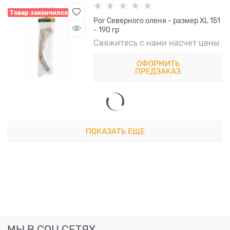
Товар закончился
Рог Северного оленя - размер XL 151
- 190 гр
Свяжитесь с нами насчет цены
ОФОРМИТЬ
ПРЕДЗАКАЗ
ПОКАЗАТЬ ЕЩЕ
МЫ В СОЦ СЕТЯХ