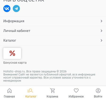
Информация
Личный кабинет
Каталог
Бонусная карта
Holistic-shop.ru. Все права защищены © 2026
Внимание! Сайт не является публичной офертой, вся информация
носит справочный характер. Все условия заказа уточняются с
менеджером
Главная
Каталог
Корзина
Избранное
Войти