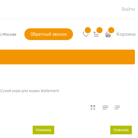
Войти
Обратный звонок
Корзина
по Москве
Сухой корм для кошек Wellement
Новинка
Новинка