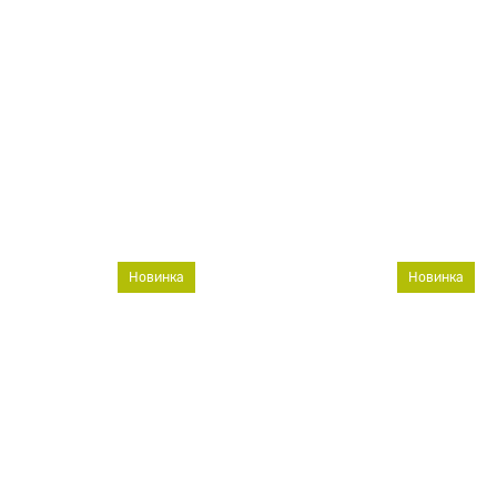
Новинка
Новинка