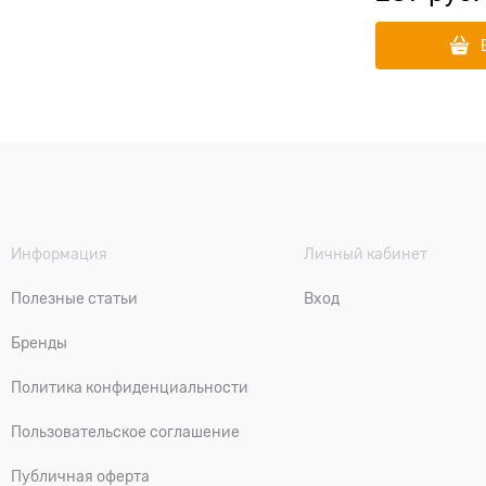
Информация
Личный кабинет
Полезные статьи
Вход
Бренды
Политика конфиденциальности
Пользовательское соглашение
Публичная оферта