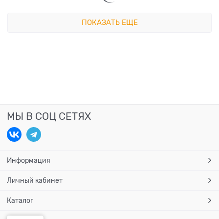
ПОКАЗАТЬ ЕЩЕ
МЫ В СОЦ СЕТЯХ
Информация
Личный кабинет
Каталог