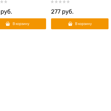
 руб.
277
 руб.
В корзину
В корзину