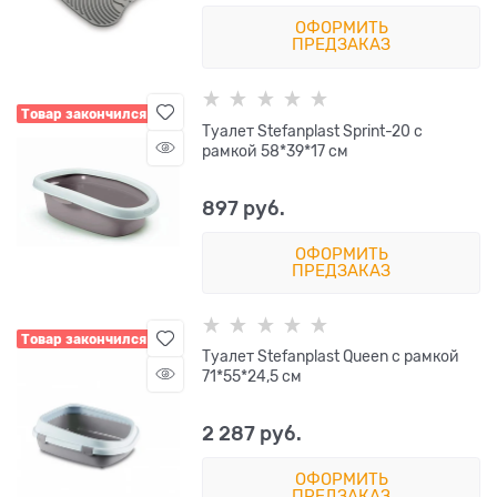
ОФОРМИТЬ
ПРЕДЗАКАЗ
Товар закончился
Туалет Stefanplast Sprint-20 с
рамкой 58*39*17 см
897
 руб.
ОФОРМИТЬ
ПРЕДЗАКАЗ
Товар закончился
Туалет Stefanplast Queen с рамкой
71*55*24,5 см
2 287
 руб.
ОФОРМИТЬ
ПРЕДЗАКАЗ