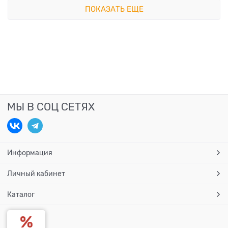
ПОКАЗАТЬ ЕЩЕ
МЫ В СОЦ СЕТЯХ
Информация
Личный кабинет
Каталог