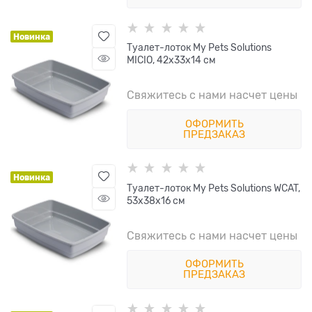
Новинка
Туалет-лоток My Pets Solutions
MICIO, 42х33х14 см
Свяжитесь с нами насчет цены
ОФОРМИТЬ
ПРЕДЗАКАЗ
Новинка
Туалет-лоток My Pets Solutions WCAT,
53х38х16 см
Свяжитесь с нами насчет цены
ОФОРМИТЬ
ПРЕДЗАКАЗ