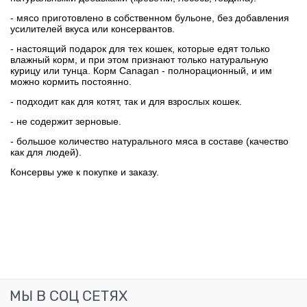
- мясо приготовлено в собственном бульоне, без добавления
усилителей вкуса или консервантов.
- настоящий подарок для тех кошек, которые едят только
влажный корм, и при этом признают только натуральную
курицу или тунца. Корм Canagan - полнорационный, и им
можно кормить постоянно.
- подходит как для котят, так и для взрослых кошек.
- не содержит зерновые.
- большое количество натурального мяса в составе (качество
как для людей).
Консервы уже к покупке и заказу.
МЫ В СОЦ СЕТЯХ