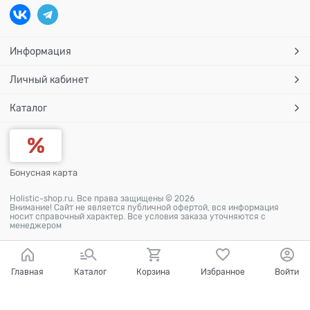
Информация
Личный кабинет
Каталог
Бонусная карта
Holistic-shop.ru. Все права защищены © 2026
Внимание! Сайт не является публичной офертой, вся информация
носит справочный характер. Все условия заказа уточняются с
менеджером
Главная
Каталог
Корзина
Избранное
Войти
Ваш город - Абрикосовка,