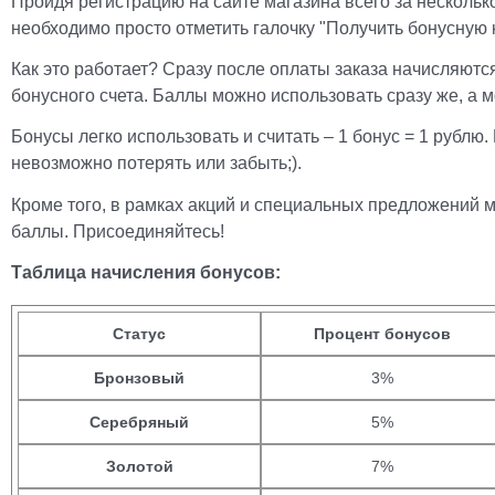
Пройдя регистрацию на сайте магазина всего за несколько
необходимо просто отметить галочку "Получить бонусную к
Как это работает? Сразу после оплаты заказа начисляют
бонусного счета. Баллы можно использовать сразу же, а 
Бонусы легко использовать и считать – 1 бонус = 1 рублю
невозможно потерять или забыть;).
Кроме того, в рамках акций и специальных предложений
баллы.
Присоединяйтесь!
Таблица начисления бонусов:
Статус
Процент бонусов
Бронзовый
3%
Серебряный
5%
Золотой
7%